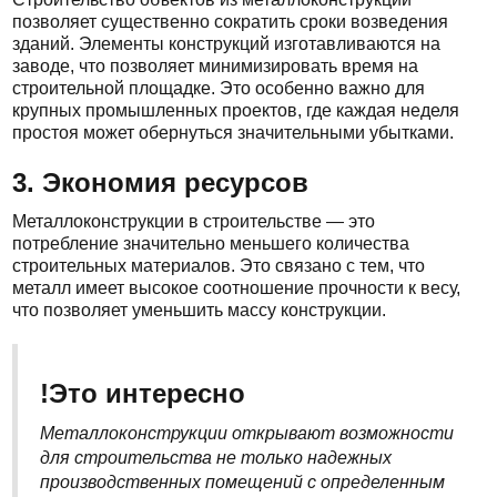
позволяет существенно сократить сроки возведения
зданий. Элементы конструкций изготавливаются на
заводе, что позволяет минимизировать время на
строительной площадке. Это особенно важно для
крупных промышленных проектов, где каждая неделя
простоя может обернуться значительными убытками.
3. Экономия ресурсов
Металлоконструкции в строительстве — это
потребление значительно меньшего количества
строительных материалов. Это связано с тем, что
металл имеет высокое соотношение прочности к весу,
что позволяет уменьшить массу конструкции.
!Это интересно
Металлоконструкции открывают возможности
для строительства не только надежных
производственных помещений с определенным