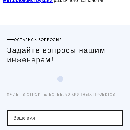
металлоконструкций
различного назначения.
ОСТАЛИСЬ ВОПРОСЫ?
Задайте вопросы нашим
инженерам!
8+ ЛЕТ В СТРОИТЕЛЬСТВЕ. 50 КРУПНЫХ ПРОЕКТОВ