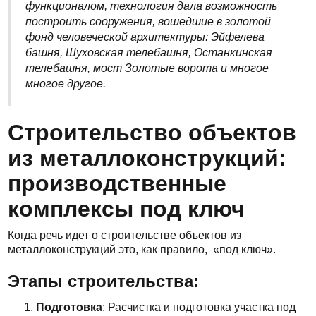
функционалом, технология дала возможность
построить сооружения, вошедшие в золотой
фонд человеческой архитектуры: Эйфелева
башня, Шуховская телебашня, Останкинская
телебашня, мост Золотые ворота и многое
многое другое.
Строительство объектов
из металлоконструкций:
производственные
комплексы под ключ
Когда речь идет о строительстве объектов из
металлоконструкций это, как правило, «под ключ».
Этапы строительства:
Подготовка
: Расчистка и подготовка участка под