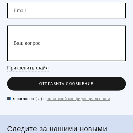
Прикрепить файл
я согласен (-а) с
политикой конфиденциальности
Следите за нашими новыми