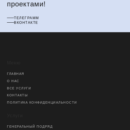
проектами!
ТЕЛЕГРАММ
ВКОНТАКТЕ
Меню
ГЛАВНАЯ
О НАС
ВСЕ УСЛУГИ
КОНТАКТЫ
ПОЛИТИКА КОНФИДЕНЦИАЛЬНОСТИ
Услуги
ГЕНЕРАЛЬНЫЙ ПОДРЯД