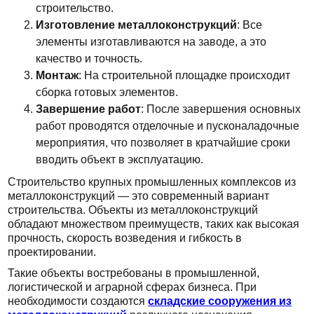
строительство.
Изготовление металлоконструкций
: Все
элементы изготавливаются на заводе, а это
качество и точность.
Монтаж
: На строительной площадке происходит
сборка готовых элементов.
Завершение работ
: После завершения основных
работ проводятся отделочные и пусконаладочные
мероприятия, что позволяет в кратчайшие сроки
вводить объект в эксплуатацию.
Строительство крупных промышленных комплексов из
металлоконструкций — это современный вариант
строительства. Объекты из металлоконструкций
обладают множеством преимуществ, таких как высокая
прочность, скорость возведения и гибкость в
проектировании.
Такие объекты востребованы в промышленной,
логистической и аграрной сферах бизнеса. При
необходимости создаются
складские сооружения из