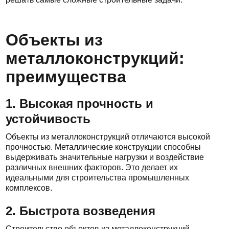
Объекты из
металлоконструкций:
преимущества
1. Высокая прочность и
устойчивость
Объекты из металлоконструкций отличаются высокой
прочностью. Металлические конструкции способны
выдерживать значительные нагрузки и воздействие
различных внешних факторов. Это делает их
идеальными для строительства промышленных
комплексов.
2. Быстрота возведения
Строительство объектов из металлоконструкций