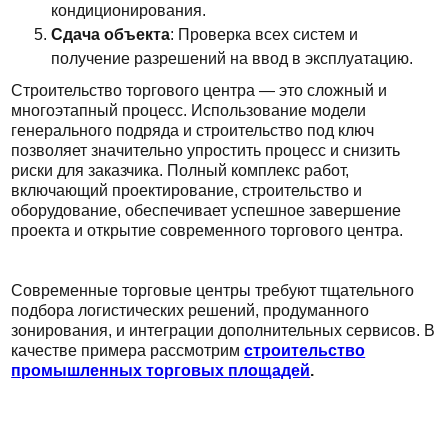
кондиционирования.
Сдача объекта
: Проверка всех систем и
получение разрешений на ввод в эксплуатацию.
Строительство торгового центра — это сложный и
многоэтапный процесс. Использование модели
генерального подряда и строительство под ключ
позволяет значительно упростить процесс и снизить
риски для заказчика. Полный комплекс работ,
включающий проектирование, строительство и
оборудование, обеспечивает успешное завершение
проекта и открытие современного торгового центра.
Современные торговые центры требуют тщательного
подбора логистических решений, продуманного
зонирования, и интеграции дополнительных сервисов. В
качестве примера рассмотрим
строительство
промышленных торговых площадей
.