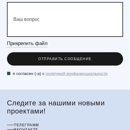
Прикрепить файл
я согласен (-а) с
политикой конфиденциальности
Следите за нашими новыми
проектами!
ТЕЛЕГРАММ
ВКОНТАКТЕ