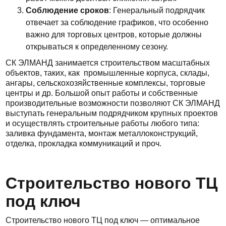
Соблюдение сроков
: Генеральный подрядчик
отвечает за соблюдение графиков, что особенно
важно для торговых центров, которые должны
открываться к определенному сезону.
СК ЭЛМАНД занимается строительством масштабных
объектов, таких, как промышленные корпуса, склады,
ангары, сельскохозяйственные комплексы, торговые
центры и др. Большой опыт работы и собственные
производительные возможности позволяют СК ЭЛМАНД
выступать генеральным подрядчиком крупных проектов
и осуществлять строительные работы любого типа:
заливка фундамента, монтаж металлоконструкций,
отделка, прокладка коммуникаций и проч.
Строительство нового ТЦ
под ключ
Строительство нового ТЦ под ключ — оптимальное