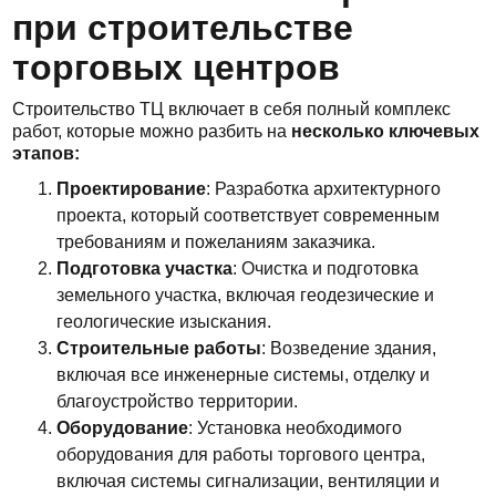
при строительстве
торговых центров
Строительство ТЦ включает в себя полный комплекс
работ, которые можно разбить на
несколько ключевых
этапов:
Проектирование
: Разработка архитектурного
проекта, который соответствует современным
требованиям и пожеланиям заказчика.
Подготовка участка
: Очистка и подготовка
земельного участка, включая геодезические и
геологические изыскания.
Строительные работы
: Возведение здания,
включая все инженерные системы, отделку и
благоустройство территории.
Оборудование
: Установка необходимого
оборудования для работы торгового центра,
включая системы сигнализации, вентиляции и