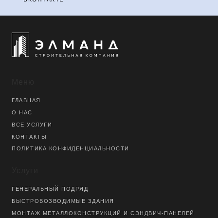
Меню
ГЛАВНАЯ
О НАС
ВСЕ УСЛУГИ
КОНТАКТЫ
ПОЛИТИКА КОНФИДЕНЦИАЛЬНОСТИ
Услуги
ГЕНЕРАЛЬНЫЙ ПОДРЯД
БЫСТРОВОЗВОДИМЫЕ ЗДАНИЯ
МОНТАЖ МЕТАЛЛОКОНСТРУКЦИЙ И СЭНДВИЧ-ПАНЕЛЕЙ