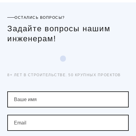
ОСТАЛИСЬ ВОПРОСЫ?
Задайте вопросы нашим
инженерам!
8+ ЛЕТ В СТРОИТЕЛЬСТВЕ. 50 КРУПНЫХ ПРОЕКТОВ