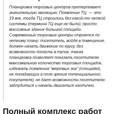
Планировка торговых центров претерпевает
значительную эволюцию. Появление ТЦ — это
19 век, тогда ТЦ строились без какой-то четкой
системы (термина ТЦ еще не было), просто
массивные здания большой площади.
Современные торговые центры строятся по
четкому плану: посетитель, войдя в помещение,
должен начать движение по кругу, без
возможности попасть в тупик, такая
планировка позволяет показать посетителю
максимальное количество торговых площадок,
избежать появления “мертвых зон” (площадей,
не попадающих в поле зрения потенциального
покупателя), не дает возможности посетителю
заблудиться и начать двигаться хаотично.
Полный комплекс работ