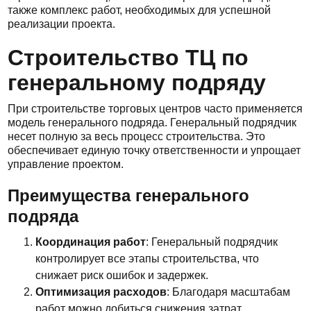
также комплекс работ, необходимых для успешной
реализации проекта.
Строительство ТЦ по
генеральному подряду
При строительстве торговых центров часто применяется
модель генерального подряда. Генеральный подрядчик
несет полную за весь процесс строительства. Это
обеспечивает единую точку ответственности и упрощает
управление проектом.
Преимущества генерального
подряда
Координация работ
: Генеральный подрядчик
контролирует все этапы строительства, что
снижает риск ошибок и задержек.
Оптимизация расходов
: Благодаря масштабам
работ можно добиться снижения затрат.