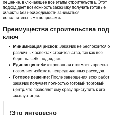
решение, включающее все этапы строительства. Этот
подход дает возможность заказчику получать готовые
объекты без необходимости заниматься
дополнительными вопросами.
Преимущества строительства под
ключ
Минимизация рисков
: Заказчик не беспокоится о
различных аспектах строительства, так как все
берет на себя подрядчик.
Единая цена
: Фиксированная стоимость проекта
позволяет избежать непредвиденных расходов.
Готовое решение
: После завершения всех работ
заказчик получает полностью готовый торговый
центр, что позволяет ему сразу приступить к его
эксплуатации.
!Это интересно